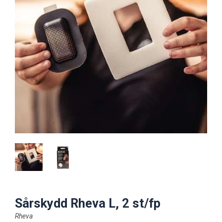
Sårskydd Rheva L, 2 st/fp
Rheva