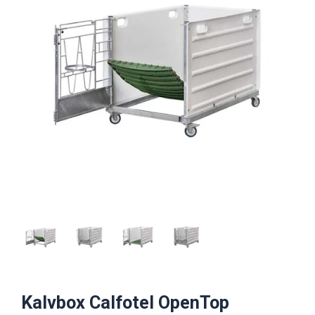
Kalvbox Calfotel OpenTop