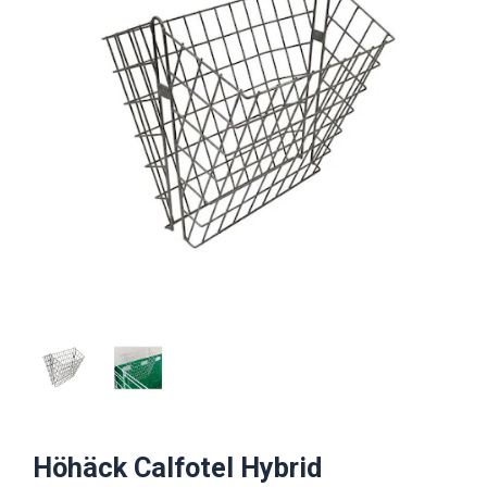
Höhäck Calfotel Hybrid