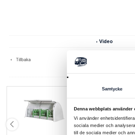
Video
Tillbaka
Samtycke
Denna webbplats använder 
Vi använder enhetsidentifierar
sociala medier och analysera 
till de sociala medier och a