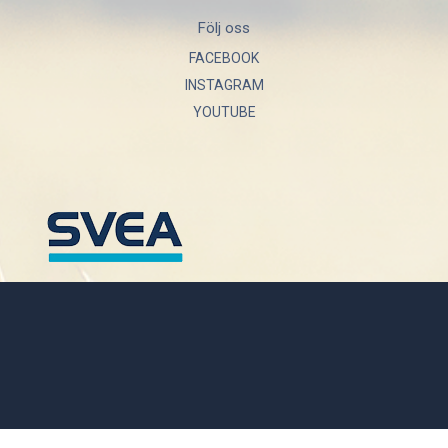
Följ oss
FACEBOOK
INSTAGRAM
YOUTUBE